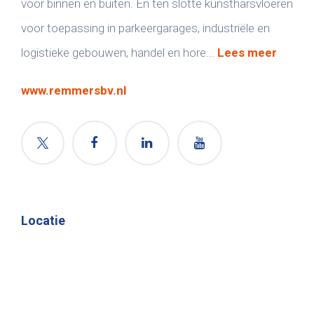
voor binnen en buiten. En ten slotte kunstharsvloeren
voor toepassing in parkeergarages, industriële en
logistieke gebouwen, handel en hore...
Lees meer
www.remmersbv.nl
Locatie