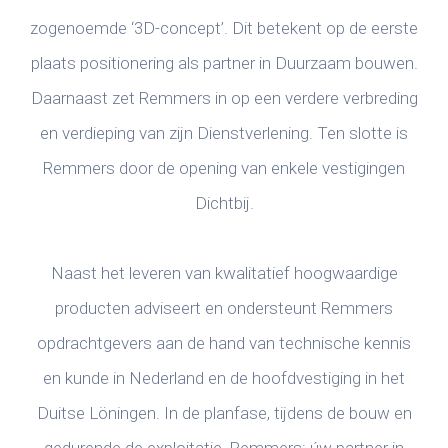
zogenoemde ‘3D-concept’. Dit betekent op de eerste
plaats positionering als partner in Duurzaam bouwen.
Daarnaast zet Remmers in op een verdere verbreding
en verdieping van zijn Dienstverlening. Ten slotte is
Remmers door de opening van enkele vestigingen
Dichtbij.
Naast het leveren van kwalitatief hoogwaardige
producten adviseert en ondersteunt Remmers
opdrachtgevers aan de hand van technische kennis
en kunde in Nederland en de hoofdvestiging in het
Duitse Löningen. In de planfase, tijdens de bouw en