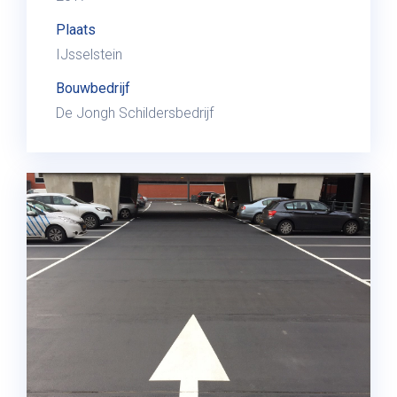
Plaats
IJsselstein
Bouwbedrijf
De Jongh Schildersbedrijf