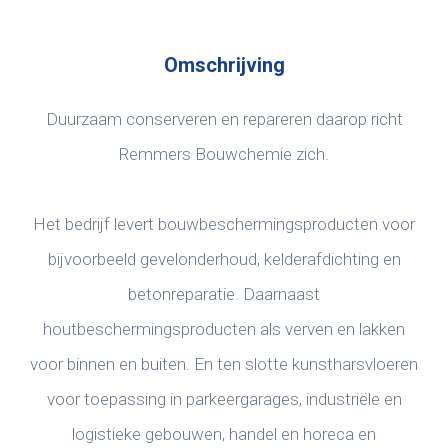
Omschrijving
Duurzaam conserveren en repareren daarop richt
Remmers Bouwchemie zich.
Het bedrijf levert bouwbeschermingsproducten voor
bijvoorbeeld gevelonderhoud, kelderafdichting en
betonreparatie. Daarnaast
houtbeschermingsproducten als verven en lakken
voor binnen en buiten. En ten slotte kunstharsvloeren
voor toepassing in parkeergarages, industriële en
logistieke gebouwen, handel en horeca en