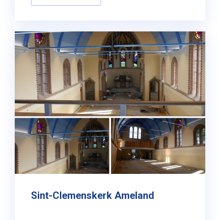
Sint-Clemenskerk Ameland