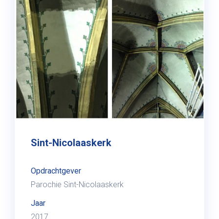
Sint-Nicolaaskerk
Opdrachtgever
Parochie Sint-Nicolaaskerk
Jaar
2017