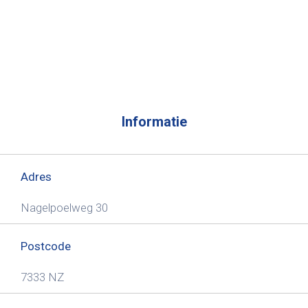
Informatie
Adres
Nagelpoelweg 30
Postcode
7333 NZ