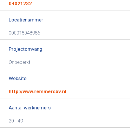
04021232
Locatienummer
000018048986
Projectomvang
Onbeperkt
Website
http://www.remmersbv.nl
Aantal werknemers
20 - 49