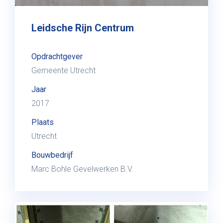
Leidsche Rijn Centrum
Opdrachtgever
Gemeente Utrecht
Jaar
2017
Plaats
Utrecht
Bouwbedrijf
Marc Bohle Gevelwerken B.V.