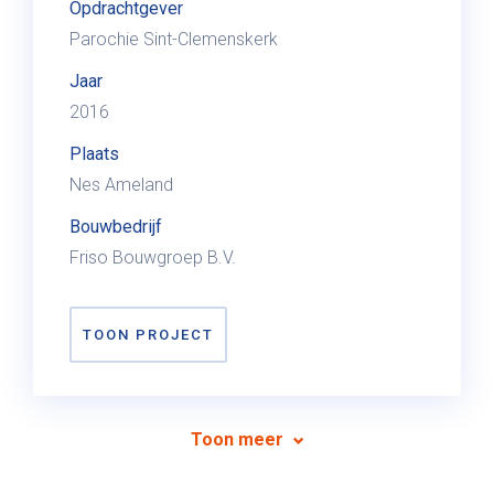
Opdrachtgever
Parochie Sint-Clemenskerk
Jaar
2016
Plaats
Nes Ameland
Bouwbedrijf
Friso Bouwgroep B.V.
TOON PROJECT
Toon meer