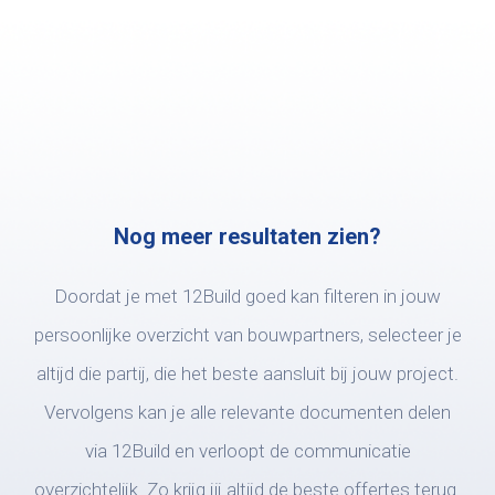
Nog meer resultaten zien?
Doordat je met 12Build goed kan filteren in jouw
persoonlijke overzicht van bouwpartners, selecteer je
altijd die partij, die het beste aansluit bij jouw project.
Vervolgens kan je alle relevante documenten delen
via 12Build en verloopt de communicatie
overzichtelijk. Zo krijg jij altijd de beste offertes terug.