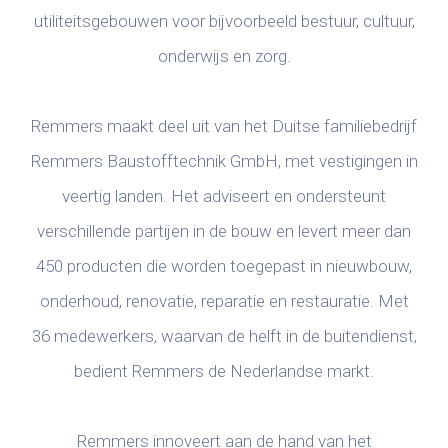
utiliteitsgebouwen voor bijvoorbeeld bestuur, cultuur,
onderwijs en zorg.
Remmers maakt deel uit van het Duitse familiebedrijf
Remmers Baustofftechnik GmbH, met vestigingen in
veertig landen. Het adviseert en ondersteunt
verschillende partijen in de bouw en levert meer dan
450 producten die worden toegepast in nieuwbouw,
onderhoud, renovatie, reparatie en restauratie. Met
36 medewerkers, waarvan de helft in de buitendienst,
bedient Remmers de Nederlandse markt.
Remmers innoveert aan de hand van het