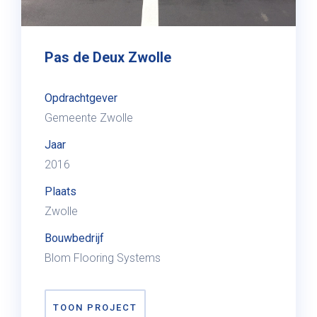
Pas de Deux Zwolle
Opdrachtgever
Gemeente Zwolle
Jaar
2016
Plaats
Zwolle
Bouwbedrijf
Blom Flooring Systems
TOON PROJECT