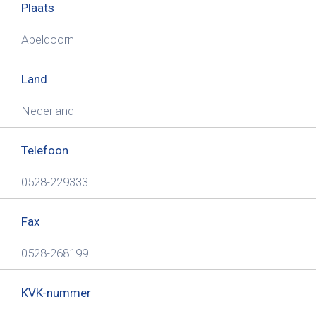
Plaats
Apeldoorn
Land
Nederland
Telefoon
0528-229333
Fax
0528-268199
KVK-nummer