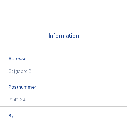
Information
Adresse
Stijgoord 8
Postnummer
7241 XA
By