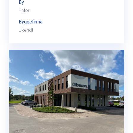
By
Enter
Byggefirma
Ukendt