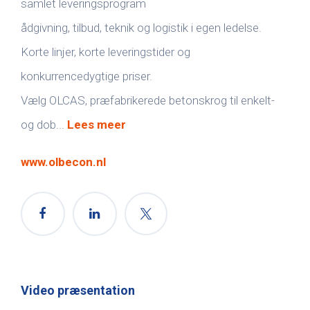
samlet leveringsprogram
ådgivning, tilbud, teknik og logistik i egen ledelse.
Korte linjer, korte leveringstider og
konkurrencedygtige priser.
Vælg OLCAS, præfabrikerede betonskrog til enkelt-
og dob...
Lees meer
www.olbecon.nl
Video præsentation