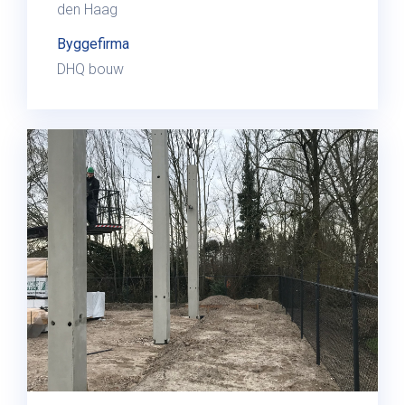
den Haag
Byggefirma
DHQ bouw