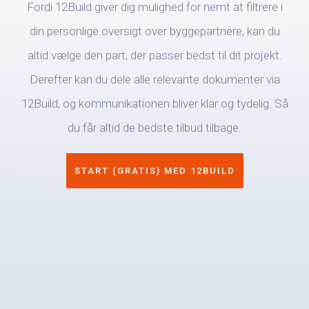
Fordi 12Build giver dig mulighed for nemt at filtrere i
din personlige oversigt over byggepartnere, kan du
altid vælge den part, der passer bedst til dit projekt.
Derefter kan du dele alle relevante dokumenter via
12Build, og kommunikationen bliver klar og tydelig. Så
du får altid de bedste tilbud tilbage.
START (GRATIS) MED 12BUILD