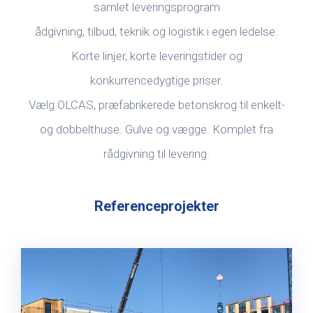
samlet leveringsprogram
ådgivning, tilbud, teknik og logistik i egen ledelse.
Korte linjer, korte leveringstider og
konkurrencedygtige priser.
Vælg OLCAS, præfabrikerede betonskrog til enkelt-
og dobbelthuse. Gulve og vægge. Komplet fra
rådgivning til levering.
Referenceprojekter