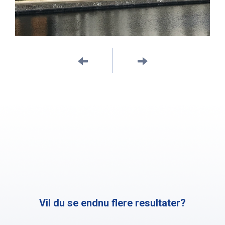
Vil du se endnu flere resultater?