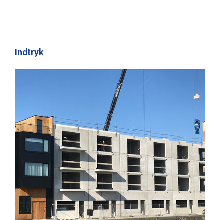
Indtryk