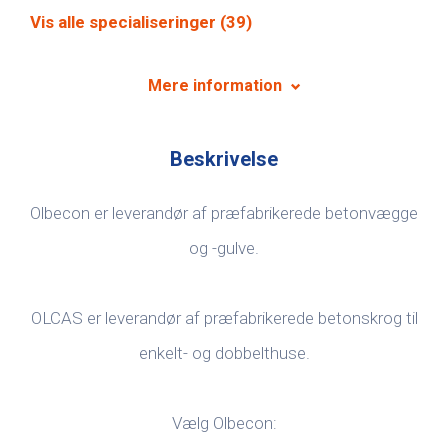
Vis alle specialiseringer (39)
Mere information
Beskrivelse
Olbecon er leverandør af præfabrikerede betonvægge
og -gulve.
OLCAS er leverandør af præfabrikerede betonskrog til
enkelt- og dobbelthuse.
Vælg Olbecon: