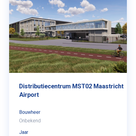
Distributiecentrum MST02 Maastricht
Airport
Bouwheer
Onbekend
Jaar