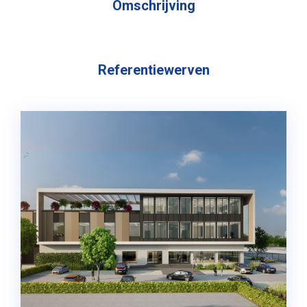
Omschrijving
Referentiewerven