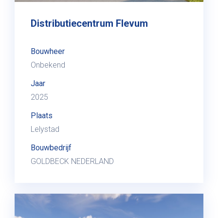
Distributiecentrum Flevum
Bouwheer
Onbekend
Jaar
2025
Plaats
Lelystad
Bouwbedrijf
GOLDBECK NEDERLAND