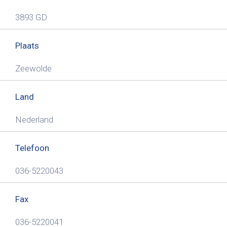
3893 GD
Plaats
Zeewolde
Land
Nederland
Telefoon
036-5220043
Fax
036-5220041