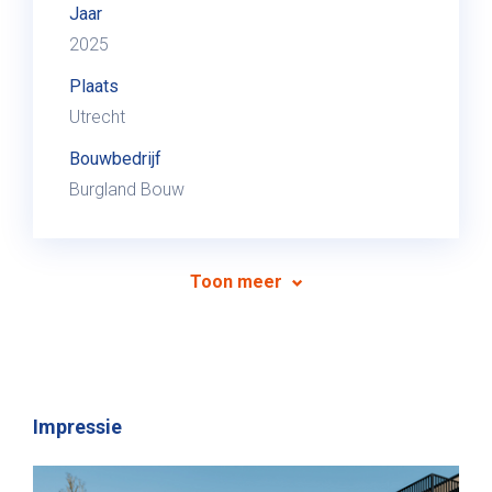
Jaar
2025
Plaats
Utrecht
Bouwbedrijf
Burgland Bouw
Toon meer
Impressie