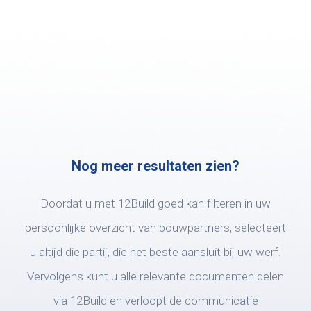
Nog meer resultaten zien?
Doordat u met 12Build goed kan filteren in uw
persoonlijke overzicht van bouwpartners, selecteert
u altijd die partij, die het beste aansluit bij uw werf.
Vervolgens kunt u alle relevante documenten delen
via 12Build en verloopt de communicatie