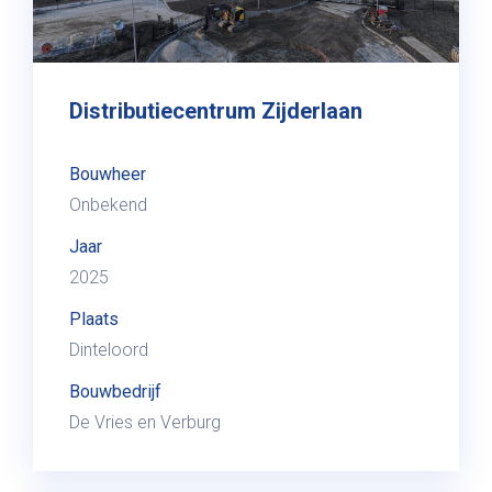
Distributiecentrum Zijderlaan
Bouwheer
Onbekend
Jaar
2025
Plaats
Dinteloord
Bouwbedrijf
De Vries en Verburg