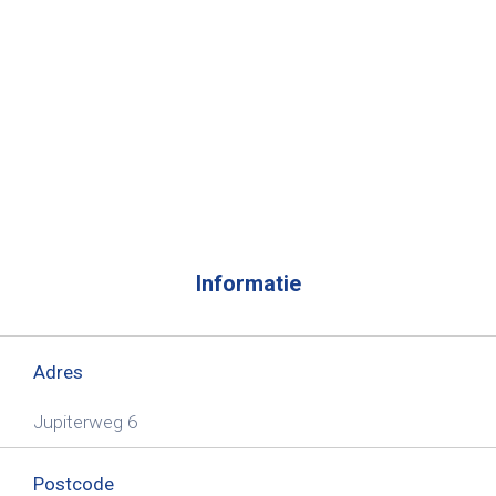
Informatie
Adres
Jupiterweg 6
Postcode