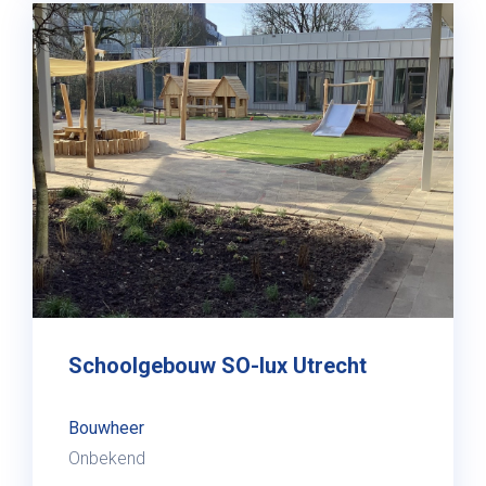
Schoolgebouw SO-lux Utrecht
Bouwheer
Onbekend