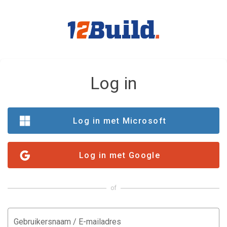
Log in
Log in met Microsoft
Log in met Google
of
Gebruikersnaam / E-mailadres