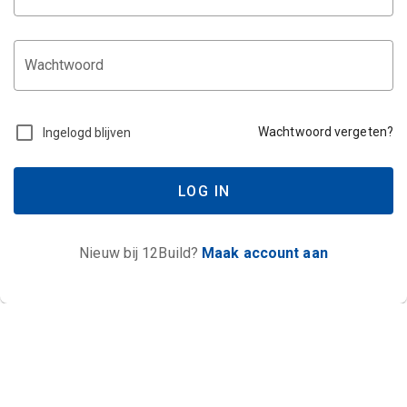
Wachtwoord
Wachtwoord vergeten?
Ingelogd blijven
LOG IN
Nieuw bij 12Build?
Maak account aan