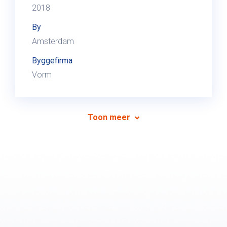
2018
By
Amsterdam
Byggefirma
Vorm
Toon meer