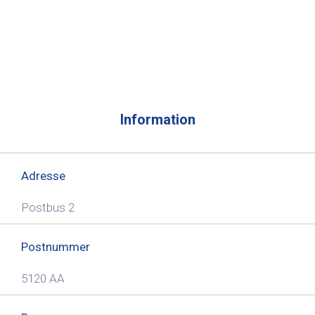
Information
Adresse
Postbus 2
Postnummer
5120 AA